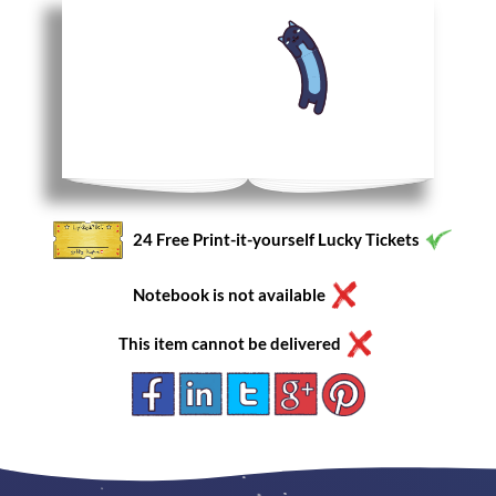
24 Free Print-it-yourself Lucky Tickets
Notebook is not available
This item cannot be delivered