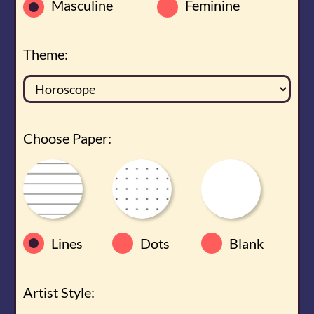
Masculine
Feminine
Theme:
Choose Paper:
Lines
Dots
Blank
Artist Style: