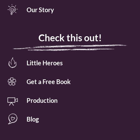
Our Story
Check this out!
Little Heroes
Get a Free Book
Production
Blog