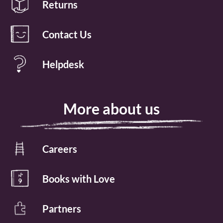
Returns
Contact Us
Helpdesk
More about us
Careers
Books with Love
Partners