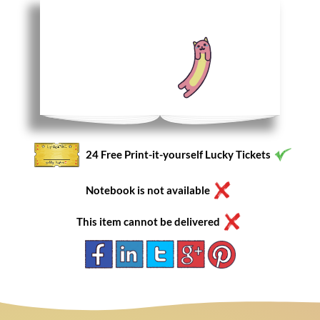
24 Free Print-it-yourself Lucky Tickets
Notebook is not available
This item cannot be delivered