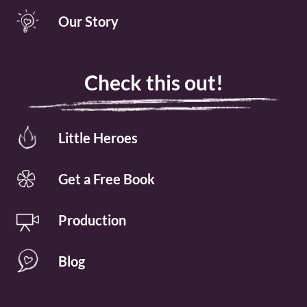
Our Story
Check this out!
Little Heroes
Get a Free Book
Production
Blog