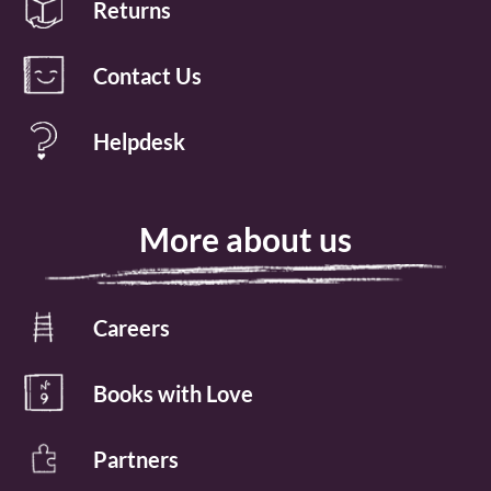
Returns
Contact Us
Helpdesk
More about us
Careers
Books with Love
Partners