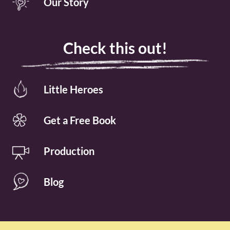
Our Story
Check this out!
Little Heroes
Get a Free Book
Production
Blog