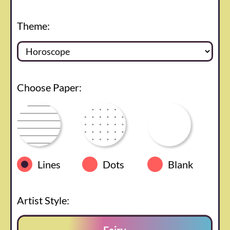
Theme:
Choose Paper:
Lines
Dots
Blank
Artist Style: