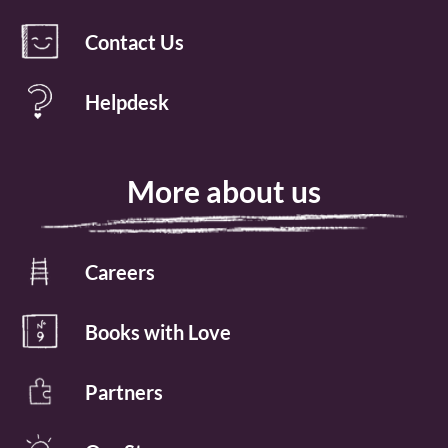
Contact Us
Helpdesk
More about us
Careers
Books with Love
Partners