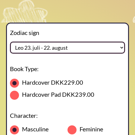
Zodiac sign
Book Type:
Hardcover
DKK229.00
Hardcover Pad
DKK239.00
Character:
Masculine
Feminine