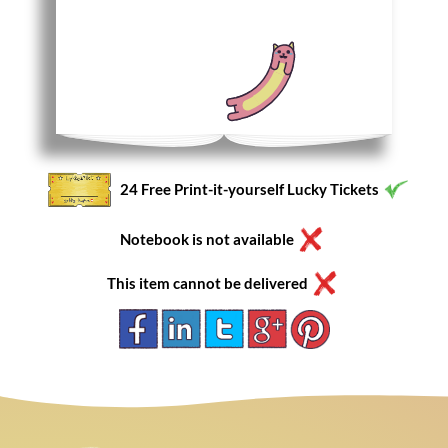
24 Free Print-it-yourself Lucky Tickets
Notebook is not available
This item cannot be delivered