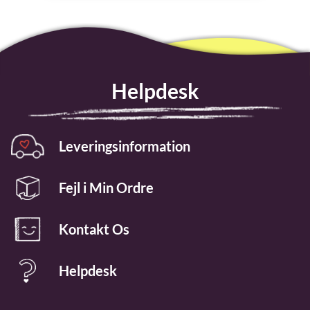
Helpdesk
Leveringsinformation
Fejl i Min Ordre
Kontakt Os
Helpdesk