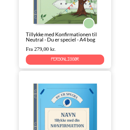
Konfirmation Neutral
Tillykke med Konfirmationen til
Neutral - Du er speciel - A4 bog
Fra 279,00 kr.
PERSONLIGGØR