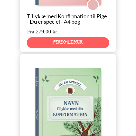
Konfirmation Pige
Tillykke med Konfirmation til Pige
- Du er speciel - A4 bog
Fra 279,00 kr.
PERSONLIGGØR