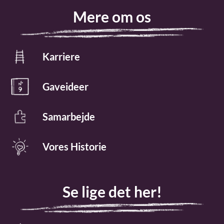
Mere om os
Karriere
Gaveideer
Samarbejde
Vores Historie
Se lige det her!