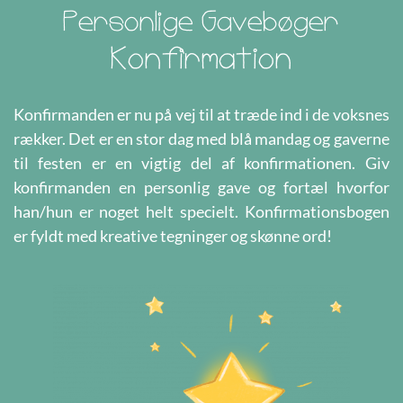
Personlige Gavebøger
Konfirmation
Konfirmanden er nu på vej til at træde ind i de voksnes
rækker. Det er en stor dag med blå mandag og gaverne
til festen er en vigtig del af konfirmationen. Giv
konfirmanden en personlig gave og fortæl hvorfor
han/hun er noget helt specielt. Konfirmationsbogen
er fyldt med kreative tegninger og skønne ord!