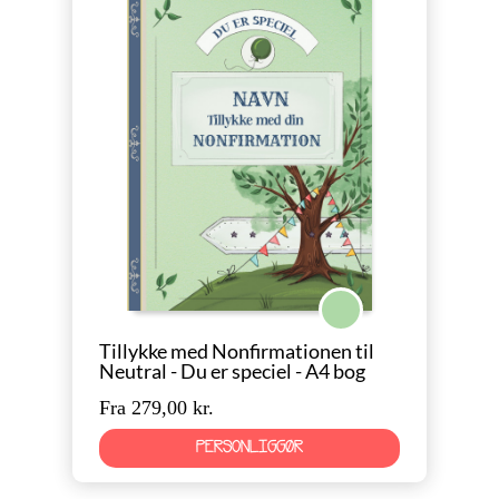
Konfirmation Neutral
Tillykke med Nonfirmationen til
Neutral - Du er speciel - A4 bog
Fra 279,00 kr.
PERSONLIGGØR