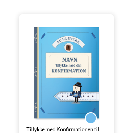
Konfirmation Dreng
Tillykke med Konfirmationen til