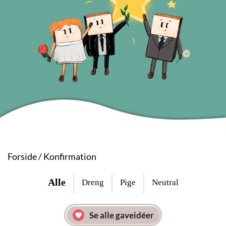
Forside
/
Konfirmation
Alle
Dreng
Pige
Neutral
Se alle gaveidéer