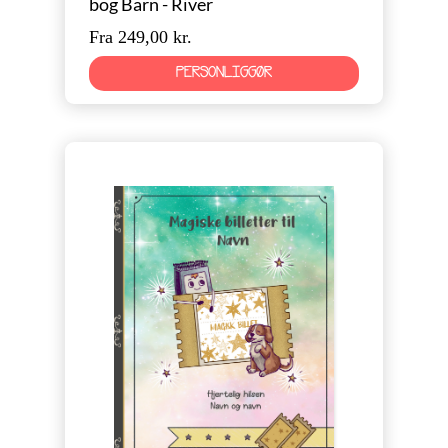
bog Barn - River
Fra 249,00 kr.
PERSONLIGGØR