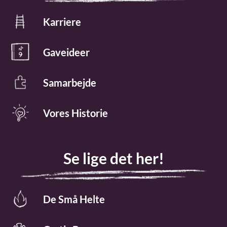
Karriere
Gaveideer
Samarbejde
Vores Historie
Se lige det her!
De Små Helte