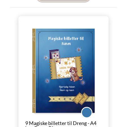
River
9 Magiske billetter til Dreng - A4