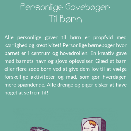
Personlige Gavebøger
Til Børn
Alle personlige gaver til børn er propfyld med
kærlighed og kreativitet! Personlige børnebøger hvor
barnet er i centrum og hovedrollen. En kreativ gave
med barnets navn og sjove oplevelser. Glæd et barn
eller flere søde børn ved at give dem lov til at vælge
forskellige aktiviteter og mad, som gør hverdagen
mere spændende. Alle drenge og piger elsker at have
noget at se frem til!