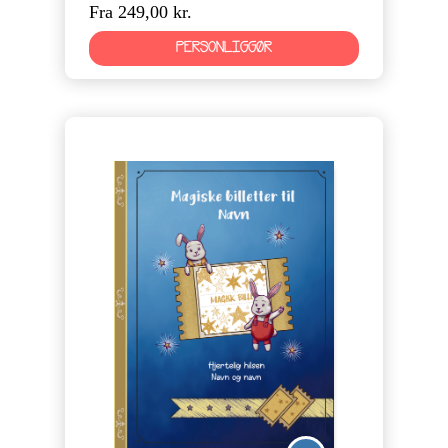
Fra 249,00 kr.
PERSONLIGGØR
River