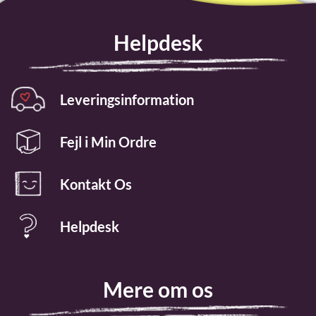
Helpdesk
Leveringsinformation
Fejl i Min Ordre
Kontakt Os
Helpdesk
Mere om os