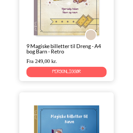
Retro
9 Magiske billetter til Dreng - A4
bog Barn - Retro
Fra 249,00 kr.
PERSONLIGGØR