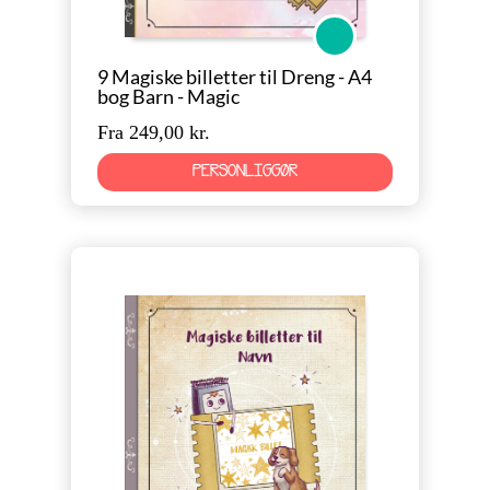
Magic
9 Magiske billetter til Dreng - A4
bog Barn - Magic
Fra 249,00 kr.
PERSONLIGGØR