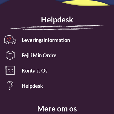
Helpdesk
Leveringsinformation
Fejl i Min Ordre
Kontakt Os
Helpdesk
Mere om os