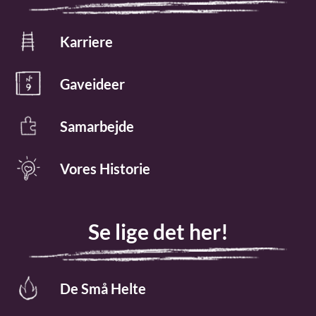
Karriere
Gaveideer
Samarbejde
Vores Historie
Se lige det her!
De Små Helte