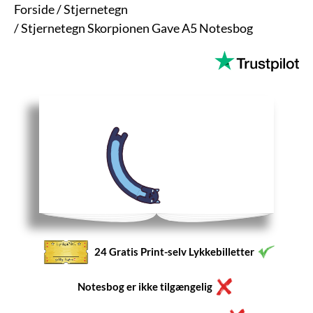
Forside
/
Stjernetegn
/
Stjernetegn Skorpionen Gave A5 Notesbog
24 Gratis Print-selv Lykkebilletter
Notesbog er ikke tilgængelig