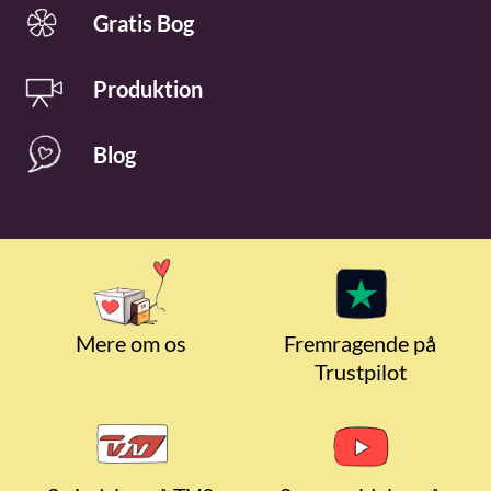
Gratis Bog
Produktion
Blog
Mere om os
Fremragende på
Trustpilot