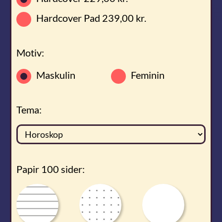
Hardcover Pad
239,00 kr.
Motiv:
Maskulin
Feminin
Tema:
Papir 100 sider: